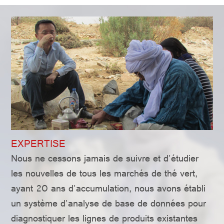
EXPERTISE
Nous ne cessons jamais de suivre et d'étudier
les nouvelles de tous les marchés de thé vert,
ayant 20 ans d'accumulation, nous avons établi
un système d'analyse de base de données pour
diagnostiquer les lignes de produits existantes