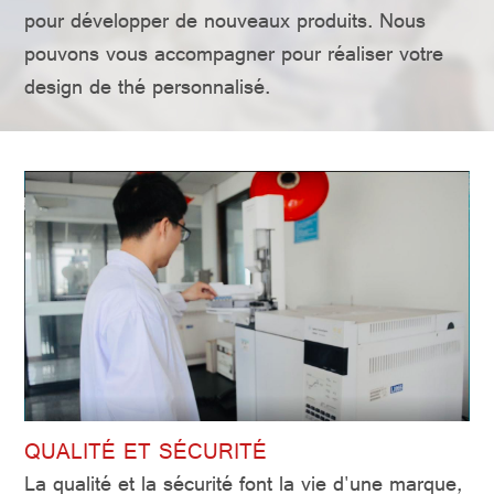
pour développer de nouveaux produits. Nous
pouvons vous accompagner pour réaliser votre
design de thé personnalisé.
QUALITÉ ET SÉCURITÉ
La qualité et la sécurité font la vie d'une marque,