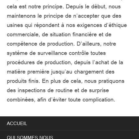
cela est notre principe. Depuis le début, nous
maintenons le principe de n'accepter que des
usines qui répondent à nos exigences d'éthique
commerciale, de situation financière et de
compétence de production. D'ailleurs, notre
système de surveillance contrôle toutes
procédures de production, depuis l'achat de la
matière première jusqu'au chargement des
produits finis. En plus de cela, nous pratiquons
des inspections de routine et de surprise
combinées, afin d'éviter toute complication.
ACCUEIL
QUI SOMMES NOUS