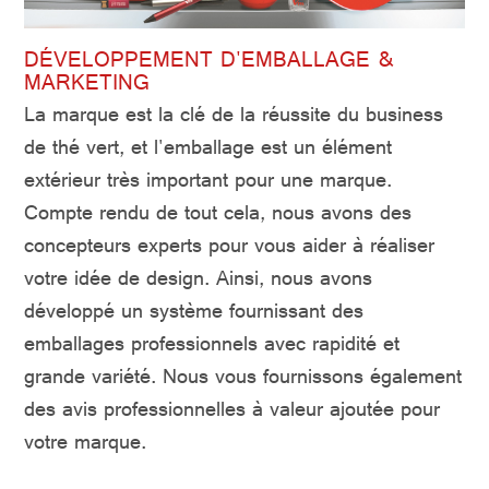
DÉVELOPPEMENT D'EMBALLAGE &
MARKETING
La marque est la clé de la réussite du business
de thé vert, et l'emballage est un élément
extérieur très important pour une marque.
Compte rendu de tout cela, nous avons des
concepteurs experts pour vous aider à réaliser
votre idée de design. Ainsi, nous avons
développé un système fournissant des
emballages professionnels avec rapidité et
grande variété. Nous vous fournissons également
des avis professionnelles à valeur ajoutée pour
votre marque.