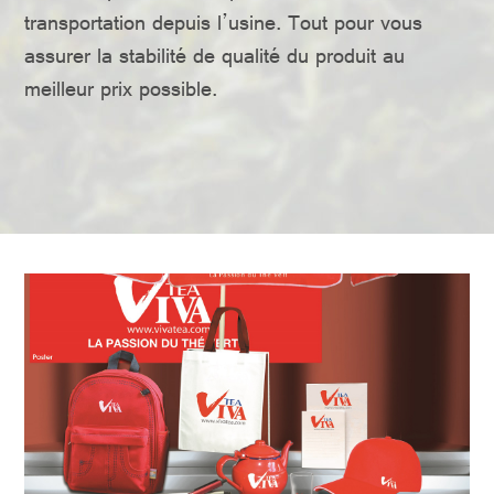
transportation depuis l’usine. Tout pour vous
assurer la stabilité de qualité du produit au
meilleur prix possible.