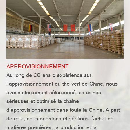
CONTACTER
APPROVISIONNEMENT
Au long de 20 ans d'expérience sur
l'approvisionnement du thé vert de Chine, nous
avons strictement sélectionné les usines
sérieuses et optimisé la chaîne
d'approvisionnement dans toute la Chine. A part
de cela, nous orientons et vérifions l’achat de
matières premières, la production et la