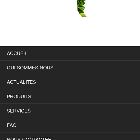
ACCUEIL
QUI SOMMES NOUS
ACTUALITES
PRODUITS
SERVICES
FAQ