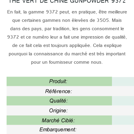
THÉ VERT DE CHINE GUNPOWDER 9372
En fait, la gamme 9372 peut, en pratique, être meilleure
que certaines gammes non élevées de 3505. Mais
dans des pays, par tradition, les gens consomment le
9372 et ce numéro leur a fait une impression de qualité,
de ce fait cela est toujours appliquée. Cela explique
pourquoi la connaissance du marché est très important
pour un fournisseur comme nous.