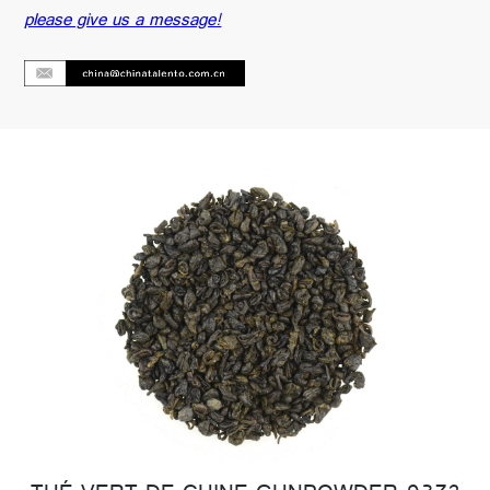
please give us a message!