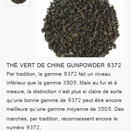
CONTACTER
THÉ VERT DE CHINE GUNPOWDER 9372
Par tradition, la gamme 9372 fait un niveau
inférieur que la gamme 3505. Mais au fur et à
mesure, la distinction n'est plus si claire de sorte
qu'une bonne gamme de 9372 peut être encore
meilleure qu'une gamme moyenne de 3505. Des
marchés, par tr
adition, reconnaissent encore le
numéro 9372.