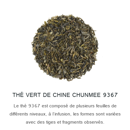
THÉ VERT DE CHINE CHUNMEE 9367
Le thé 9367 est composé de plusieurs feuilles de
différents niveaux, à l'infusion, les formes sont variées
avec des tiges et fragments observés.