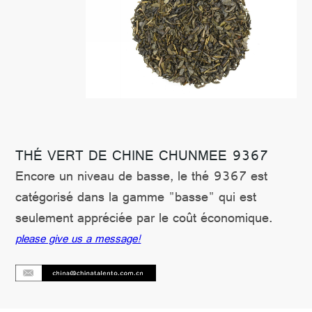
CONTACTER
THÉ VERT DE CHINE CHUNMEE 9367
Encore un niveau de basse, le thé 9367 est
catégorisé dans la gamme "basse" qui est
seulement appréciée par le coût économique.
please give us a message!