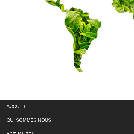
ACCUEIL
QUI SOMMES NOUS