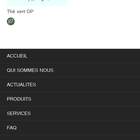
Thé vert OP
ACCUEIL
QUI SOMMES NOUS
ACTUALITES
PRODUITS
SERVICES
FAQ