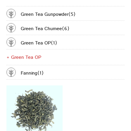
CONTACTER
Green Tea Gunpowder(5)
Green Tea Chumee(6)
Green Tea OP(1)
+ Green Tea OP
Fanning(1)