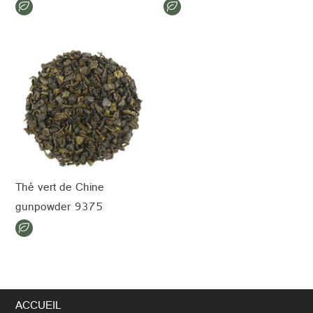
Thé vert de Chine
gunpowder 9375
ACCUEIL