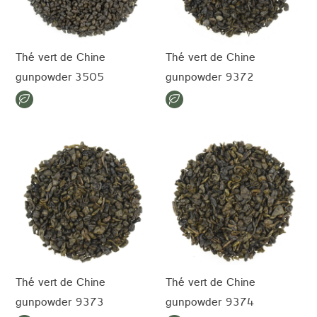
Thé vert de Chine
Thé vert de Chine
gunpowder 3505
gunpowder 9372
Thé vert de Chine
Thé vert de Chine
gunpowder 9373
gunpowder 9374