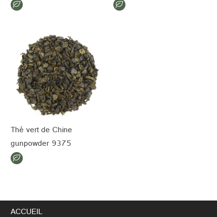
Thé vert de Chine
gunpowder 9375
ACCUEIL