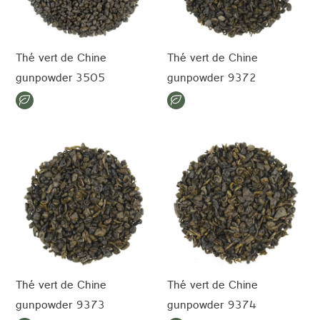
Thé vert de Chine
Thé vert de Chine
gunpowder 3505
gunpowder 9372
Thé vert de Chine
Thé vert de Chine
gunpowder 9373
gunpowder 9374