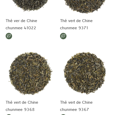
Thé ver de Chine
Thé vert de Chine
chunmee 41022
chunmee 9371
Thé vert de Chine
Thé vert de Chine
chunmee 9368
chunmee 9367