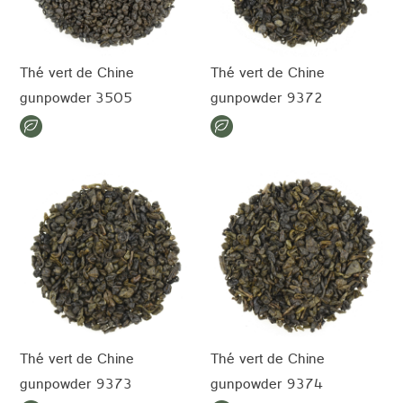
Thé vert de Chine
Thé vert de Chine
gunpowder 3505
gunpowder 9372
Thé vert de Chine
Thé vert de Chine
gunpowder 9373
gunpowder 9374