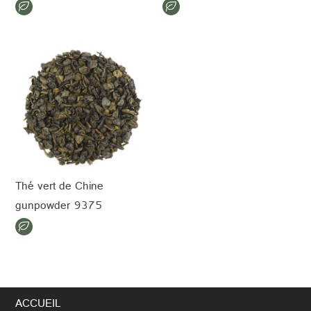
Thé vert de Chine
gunpowder 9375
ACCUEIL