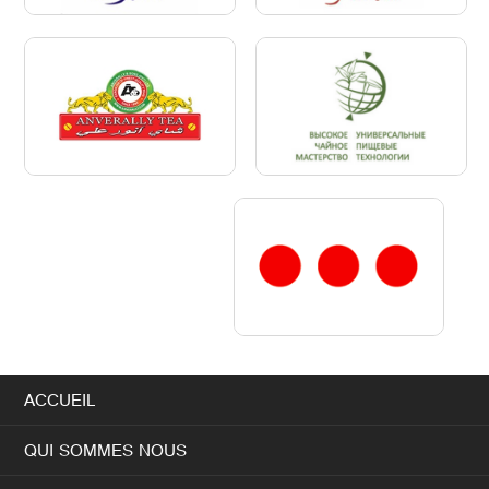
ACCUEIL
QUI SOMMES NOUS