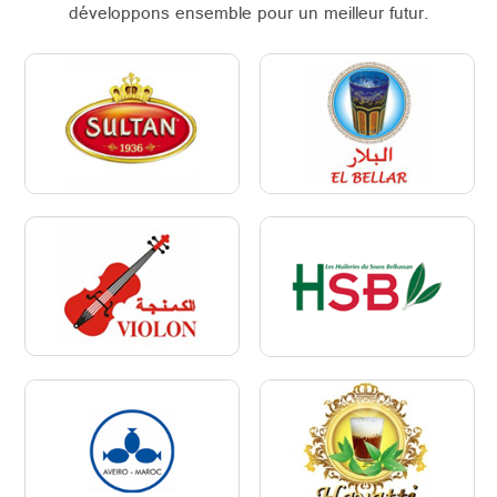
développons ensemble pour un meilleur futur.
CONTACTER