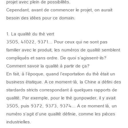
projet avec plein de possibilités.
Cependant, avant de commencer le projet, on aurait
besoin des idées pour ce domain:
1. La qualité du thé vert
3505, 41022, 9371... Pour ceux qui ne sont pas
familier avec le produit, les numéros de qualité semblent
compliqués et sans ordre. De quoi s'agissent-ils?
Comment savoir la qualité à partir de ça?
En fait, à l'époque, quand l'exportation du thé était un
business étatique. A ce moment-là, la Chine a défini des
stardards stricts correspondant à quelques rapports de
qualité. Par exemple, pour le thé gunpowder, il y avait
3505, puis 9372, 9373, 9374... A ce moment là, un
numéro s'agit d'une qualité définie, comme les pièces
industrielles.