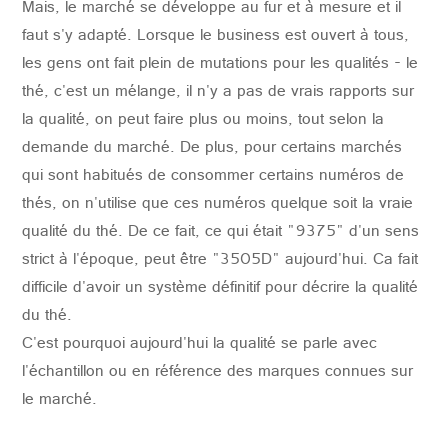
Mais, le marché se développe au fur et à mesure et il
faut s'y adapté. Lorsque le business est ouvert à tous,
les gens ont fait plein de mutations pour les qualités - le
thé, c'est un mélange, il n'y a pas de vrais rapports sur
la qualité, on peut faire plus ou moins, tout selon la
demande du marché. De plus, pour certains marchés
qui sont habitués de consommer certains numéros de
thés, on n'utilise que ces numéros quelque soit la vraie
qualité du thé. De ce fait, ce qui était "9375" d'un sens
strict à l'époque, peut être "3505D" aujourd'hui. Ca fait
difficile d'avoir un système définitif pour décrire la qualité
du thé.
C'est pourquoi aujourd'hui la qualité se parle avec
l'échantillon ou en référence des marques connues sur
le marché.