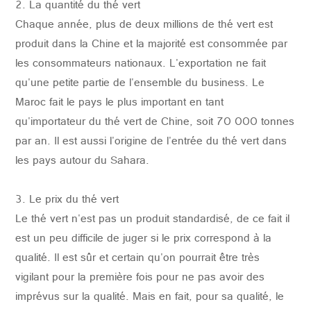
2. La quantité du thé vert
Chaque année, plus de deux millions de thé vert est
produit dans la Chine et la majorité est consommée par
les consommateurs nationaux. L'exportation ne fait
qu'une petite partie de l'ensemble du business. Le
Maroc fait le pays le plus important en tant
qu'importateur du thé vert de Chine, soit 70 000 tonnes
par an. Il est aussi l'origine de l'entrée du thé vert dans
les pays autour du Sahara.
3. Le prix du thé vert
Le thé vert n'est pas un produit standardisé, de ce fait il
est un peu difficile de juger si le prix correspond à la
qualité. Il est sûr et certain qu'on pourrait être très
vigilant pour la première fois pour ne pas avoir des
imprévus sur la qualité. Mais en fait, pour sa qualité, le