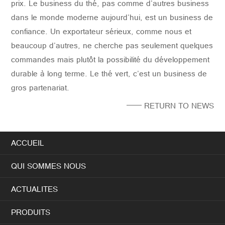
prix. Le business du thé, pas comme d'autres business
dans le monde moderne aujourd'hui, est un business de
confiance. Un exportateur sérieux, comme nous et
beaucoup d'autres, ne cherche pas seulement quelques
commandes mais plutôt la possibilité du développement
durable à long terme. Le thé vert, c'est un business de
gros partenariat.
—— RETURN TO NEWS
ACCUEIL
QUI SOMMES NOUS
ACTUALITES
PRODUITS