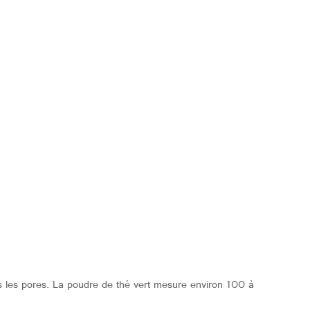
s les pores. La poudre de thé vert mesure environ 100 à