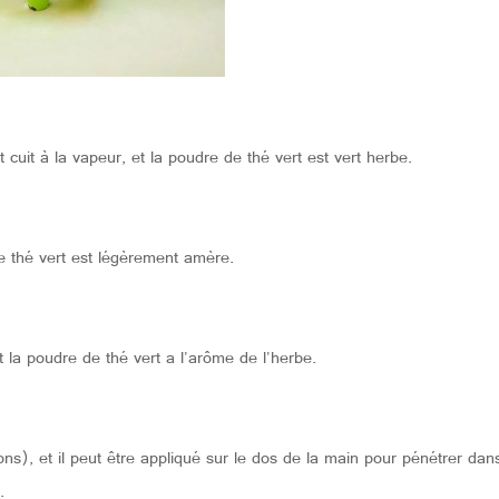
t cuit à la vapeur, et la poudre de thé vert est vert herbe.
e thé vert est légèrement amère.
 la poudre de thé vert a l'arôme de l'herbe.
), et il peut être appliqué sur le dos de la main pour pénétrer dan
.