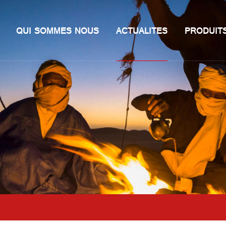
QUI SOMMES NOUS
ACTUALITES
PRODUIT