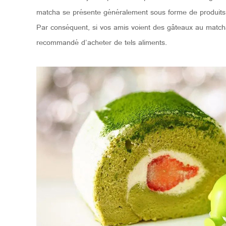
matcha se présente généralement sous forme de produits se
Par conséquent, si vos amis voient des gâteaux au matcha
recommandé d'acheter de tels aliments.