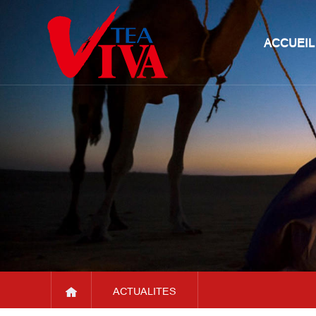
ACCUEIL
ACTUALITES