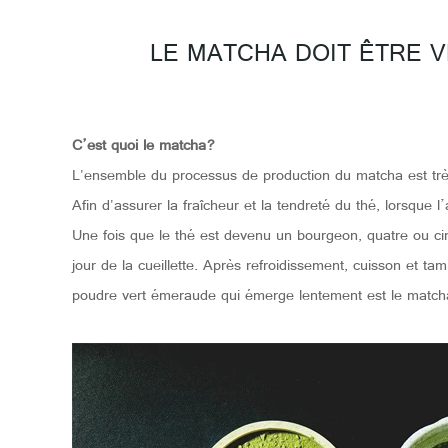
LE MATCHA DOIT ÊTRE V
C’est quoi le matcha?
L'ensemble du processus de production du matcha est très 
Afin d'assurer la fraîcheur et la tendreté du thé, lorsque 
Une fois que le thé est devenu un bourgeon, quatre ou cinq 
jour de la cueillette. Après refroidissement, cuisson et t
poudre vert émeraude qui émerge lentement est le match