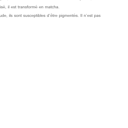
sé, il est transformé en matcha.
, ils sont susceptibles d'être pigmentés. Il n'est pas