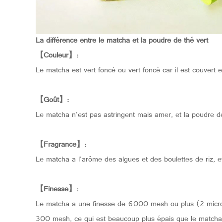
La différence entre le matcha et la poudre de thé vert
【Couleur】:
Le matcha est vert foncé ou vert foncé car il est couvert e
【Goût】:
Le matcha n'est pas astringent mais amer, et la poudre d
【Fragrance】:
Le matcha a l'arôme des algues et des boulettes de riz, et
【Finesse】:
Le matcha a une finesse de 6000 mesh ou plus (2 microns
300 mesh, ce qui est beaucoup plus épais que le matcha