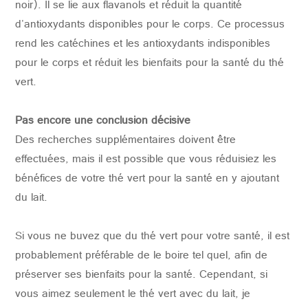
noir). Il se lie aux flavanols et réduit la quantité
d'antioxydants disponibles pour le corps. Ce processus
rend les catéchines et les antioxydants indisponibles
pour le corps et réduit les bienfaits pour la santé du thé
vert.
Pas encore une conclusion décisive
Des recherches supplémentaires doivent être
effectuées, mais il est possible que vous réduisiez les
bénéfices de votre thé vert pour la santé en y ajoutant
du lait.
Si vous ne buvez que du thé vert pour votre santé, il est
probablement préférable de le boire tel quel, afin de
préserver ses bienfaits pour la santé. Cependant, si
vous aimez seulement le thé vert avec du lait, je