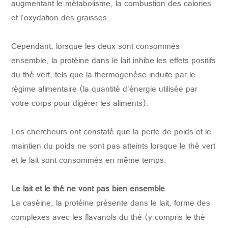
augmentant le métabolisme, la combustion des calories
et l'oxydation des graisses.
Cependant, lorsque les deux sont consommés
ensemble, la protéine dans le lait inhibe les effets positifs
du thé vert, tels que la thermogenèse induite par le
régime alimentaire (la quantité d'énergie utilisée par
votre corps pour digérer les aliments).
Les chercheurs ont constaté que la perte de poids et le
maintien du poids ne sont pas atteints lorsque le thé vert
et le lait sont consommés en même temps.
Le lait et le thé ne vont pas bien ensemble
La caséine, la protéine présente dans le lait, forme des
complexes avec les flavanols du thé (y compris le thé