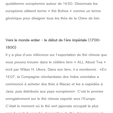
quotidienne européenne autour de 1680. Désormais les
européens utilisent terme « thé Bohea » comme un terme
générique pour désigner tous les thés de la Chine de loin.
Vers le monde entier - le début de l'ère impériale (1700-
1800)
Il y a plus d'une référence sur l'exportation de thé chinois que
vous pouvez trouver dans le célèbre livre « ALL About Tea »
écrit par Wilian H. Ukers. Dans son livre, il a mentionné : «En
1607, la Compagnie néerlandaise des Indes orientales a
commencé à acheter des thés à Macao et les a expédiés à
Java, puis distribués aux pays européens». C'est le premier
enregistrement sur le thé chinois exporté vers l'Europe.
C'était le moment où le thé vert japonais occupait la plus