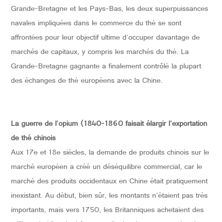
Grande-Bretagne et les Pays-Bas, les deux superpuissances
navales impliquées dans le commerce du thé se sont
affrontées pour leur objectif ultime d'occuper davantage de
marchés de capitaux, y compris les marchés du thé. La
Grande-Bretagne gagnante a finalement contrôlé la plupart
des échanges de thé européens avec la Chine.
La guerre de l'opium (1840-1860 faisait élargir l'exportation
de thé chinois
Aux 17e et 18e siècles, la demande de produits chinois sur le
marché européen a créé un déséquilibre commercial, car le
marché des produits occidentaux en Chine était pratiquement
inexistant. Au début, bien sûr, les montants n'étaient pas très
importants, mais vers 1750, les Britanniques achetaient des