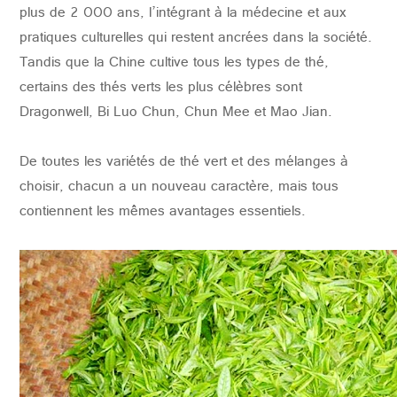
plus de 2 000 ans, l’intégrant à la médecine et aux
pratiques culturelles qui restent ancrées dans la société.
Tandis que la Chine cultive tous les types de thé,
certains des thés verts les plus célèbres sont
Dragonwell, Bi Luo Chun, Chun Mee et Mao Jian.
De toutes les variétés de thé vert et des mélanges à
choisir, chacun a un nouveau caractère, mais tous
contiennent les mêmes avantages essentiels.