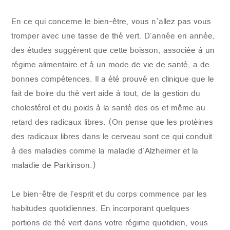
CONTACTER
En ce qui concerne le bien-être, vous n’allez pas vous
tromper avec une tasse de thé vert.
D'année en année,
des études suggèrent que cette boisson, associée à un
régime alimentaire et à un mode de vie de santé, a de
bonnes compétences.
Il a été prouvé en clinique que le
fait de boire du thé vert aide à tout, de la gestion du
cholestérol et du poids à la santé des os et même au
retard des radicaux libres.
(On pense que les protéines
des radicaux libres dans le cerveau sont ce qui conduit
à des maladies comme la maladie d'Alzheimer et la
maladie de Parkinson.)
Le bien-être de l'esprit et du corps commence par les
habitudes quotidiennes.
En incorporant quelques
portions de thé vert dans votre régime quotidien, vous