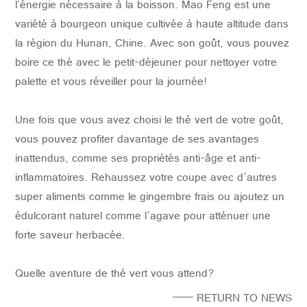
l'énergie nécessaire à la boisson.
Mao Feng est une
variété à bourgeon unique cultivée à haute altitude dans
la région du Hunan, Chine.
Avec son goût, vous pouvez
boire ce thé avec le petit-déjeuner pour nettoyer votre
palette et vous réveiller pour la journée!
Une fois que vous avez choisi le thé vert de votre goût,
vous pouvez profiter davantage de ses avantages
inattendus, comme ses propriétés anti-âge et anti-
inflammatoires.
Rehaussez votre coupe avec d’autres
super aliments comme le gingembre frais ou ajoutez un
édulcorant naturel comme l’agave pour atténuer une
forte saveur herbacée.
Quelle aventure de thé vert vous attend?
—— RETURN TO NEWS