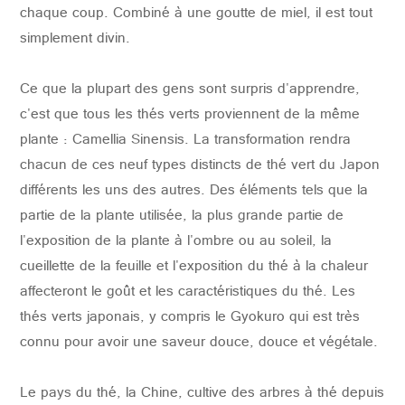
chaque coup.
Combiné à une goutte de miel, il est tout
simplement divin.
Ce que la plupart des gens sont surpris d'apprendre,
c'est que tous les thés verts proviennent de la même
plante : Camellia Sinensis.
La transformation rendra
chacun de ces neuf types distincts de thé vert du Japon
différents les uns des autres.
Des éléments tels que la
partie de la plante utilisée, la plus grande partie de
l'exposition de la plante à l'ombre ou au soleil, la
cueillette de la feuille et l'exposition du thé à la chaleur
affecteront le goût et les caractéristiques du thé.
Les
thés verts japonais, y compris le Gyokuro qui est très
connu pour avoir une saveur douce, douce et végétale.
Le pays du thé, la Chine, cultive des arbres à thé depuis