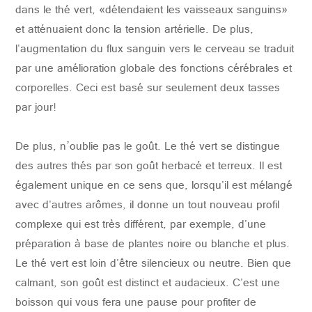
dans le thé vert, «détendaient les vaisseaux sanguins»
et atténuaient donc la tension artérielle.
De plus,
l'augmentation du flux sanguin vers le cerveau se traduit
par une amélioration globale des fonctions cérébrales et
corporelles.
Ceci est basé sur seulement deux tasses
par jour!
De plus, n’oublie pas le goût.
Le thé vert se distingue
des autres thés par son goût herbacé et terreux.
Il est
également unique en ce sens que, lorsqu'il est mélangé
avec d'autres arômes, il donne un tout nouveau profil
complexe qui est très différent, par exemple, d'une
préparation à base de plantes noire ou blanche et plus.
Le thé vert est loin d'être silencieux ou neutre.
Bien que
calmant, son goût est distinct et audacieux.
C'est une
boisson qui vous fera une pause pour profiter de