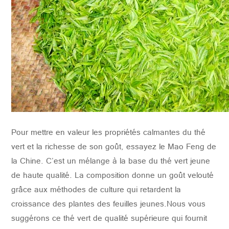
Pour mettre en valeur les propriétés calmantes du thé
vert et la richesse de son goût, essayez le Mao Feng de
la Chine.
C'est un mélange à la base du thé vert jeune
de haute qualité.
La composition donne un goût velouté
grâce aux méthodes de culture qui retardent la
croissance des plantes des feuilles jeunes.Nous vous
suggérons ce thé vert de qualité supérieure qui fournit